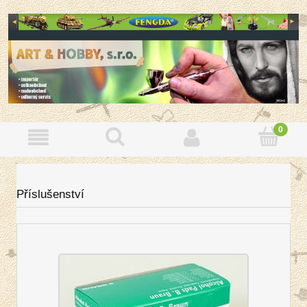
Příslušenství