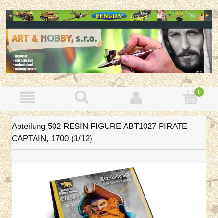
Abteilung 502 RESIN FIGURE ABT1027 PIRATE
CAPTAIN, 1700 (1/12)