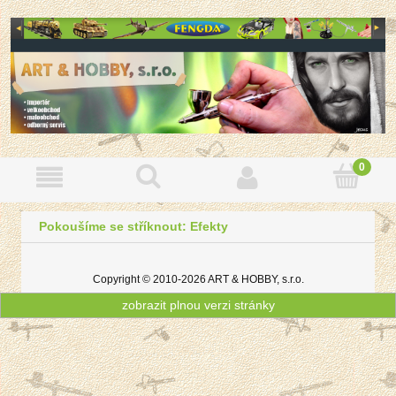
Pokoušíme se stříknout: Efekty
Copyright © 2010-2026 ART & HOBBY, s.r.o.
zobrazit plnou verzi stránky