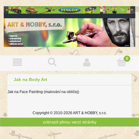
Jak na Body Art
Jak na Face Painting (malování na obličej)
Copyright © 2010-2026 ART & HOBBY, s.r.o.
zobrazit plnou verzi stránky