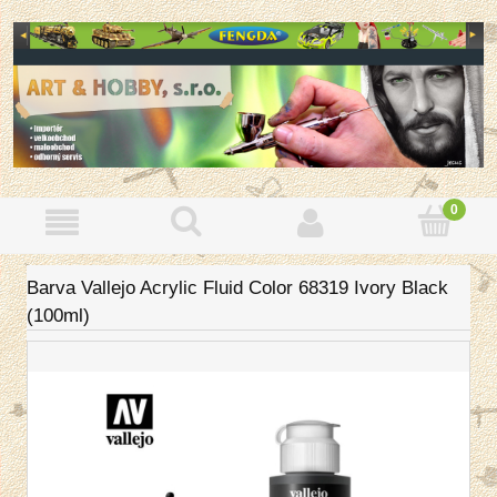
Barva Vallejo Acrylic Fluid Color 68319 Ivory Black
(100ml)