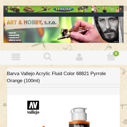
Barva Vallejo Acrylic Fluid Color 68821 Pyrrole
Orange (100ml)