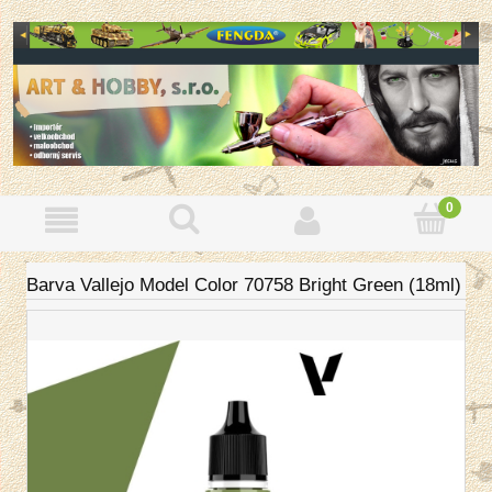
Barva Vallejo Model Color 70758 Bright Green (18ml)