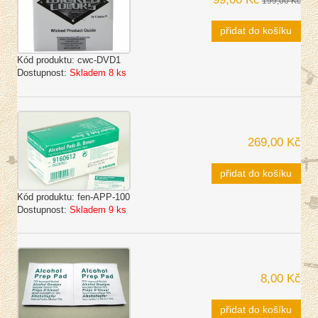
199,00 Kč
přidat do košíku
Kód produktu:
cwc-DVD1
Dostupnost:
Skladem 8 ks
269,00 Kč
přidat do košíku
Kód produktu:
fen-APP-100
Dostupnost:
Skladem 9 ks
8,00 Kč
přidat do košíku