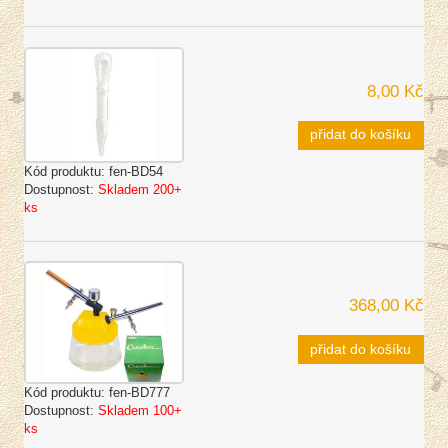
8,00 Kč
přidat do košíku
Kód produktu:
fen-BD54
Dostupnost:
Skladem 200+
ks
368,00 Kč
přidat do košíku
Kód produktu:
fen-BD777
Dostupnost:
Skladem 100+
ks