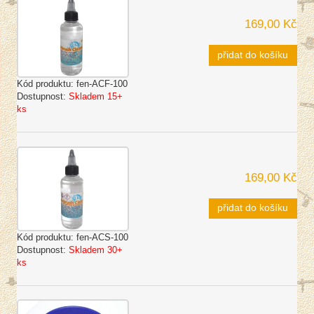
169,00 Kč
přidat do košíku
Kód produktu:
fen-ACF-100
Dostupnost:
Skladem 15+
ks
169,00 Kč
přidat do košíku
Kód produktu:
fen-ACS-100
Dostupnost:
Skladem 30+
ks