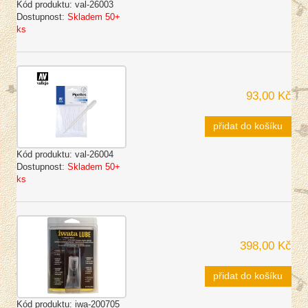
Kód produktu:
val-26003
Dostupnost:
Skladem 50+
ks
93,00 Kč
přidat do košíku
Kód produktu:
val-26004
Dostupnost:
Skladem 50+
ks
398,00 Kč
přidat do košíku
Kód produktu:
iwa-200705