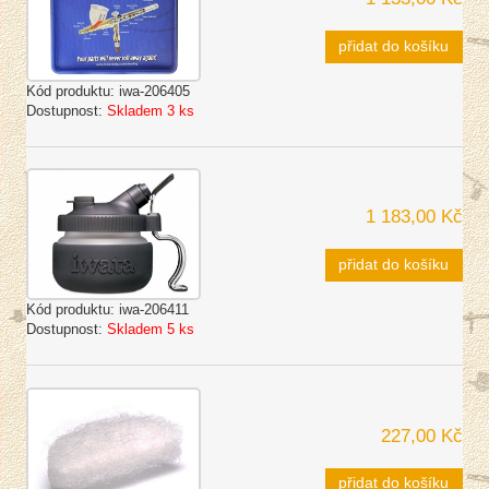
přidat do košíku
Kód produktu:
iwa-206405
Dostupnost:
Skladem 3 ks
1 183,00 Kč
přidat do košíku
Kód produktu:
iwa-206411
Dostupnost:
Skladem 5 ks
227,00 Kč
přidat do košíku