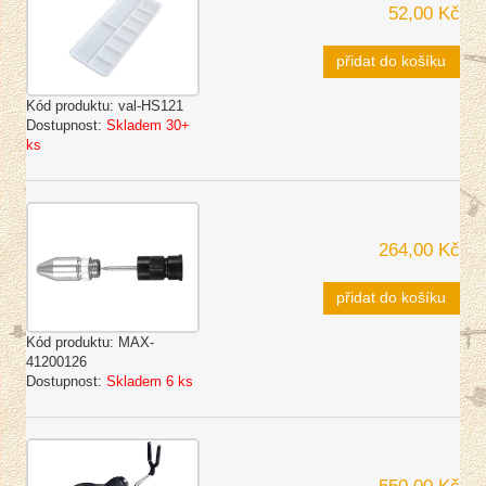
52,00 Kč
přidat do košíku
Kód produktu:
val-HS121
Dostupnost:
Skladem 30+
ks
264,00 Kč
přidat do košíku
Kód produktu:
MAX-
41200126
Dostupnost:
Skladem 6 ks