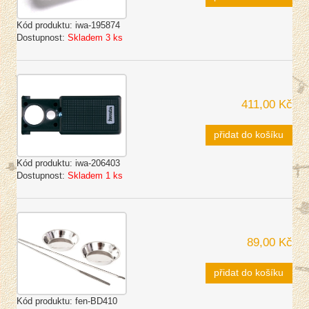
Kód produktu:
iwa-195874
Dostupnost:
Skladem 3 ks
411,00 Kč
přidat do košíku
Kód produktu:
iwa-206403
Dostupnost:
Skladem 1 ks
89,00 Kč
přidat do košíku
Kód produktu:
fen-BD410