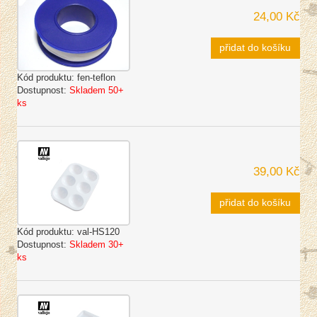
24,00 Kč
přidat do košíku
Kód produktu:
fen-teflon
Dostupnost:
Skladem 50+
ks
39,00 Kč
přidat do košíku
Kód produktu:
val-HS120
Dostupnost:
Skladem 30+
ks