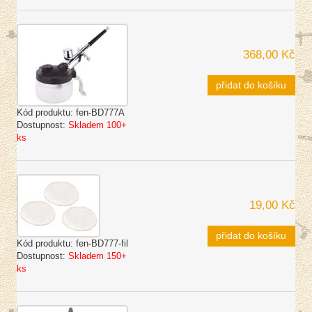
368,00 Kč
přidat do košíku
Kód produktu:
fen-BD777A
Dostupnost:
Skladem 100+
ks
19,00 Kč
přidat do košíku
Kód produktu:
fen-BD777-fil
Dostupnost:
Skladem 150+
ks