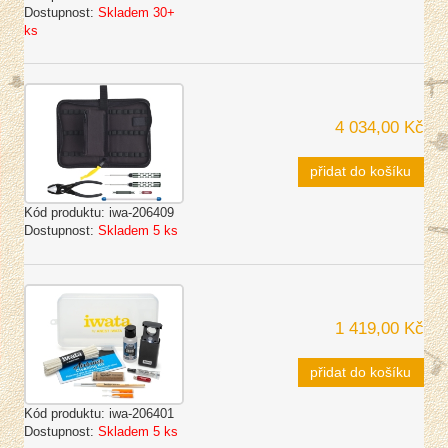
Dostupnost:
Skladem 30+
ks
4 034,00 Kč
přidat do košíku
Kód produktu:
iwa-206409
Dostupnost:
Skladem 5 ks
1 419,00 Kč
přidat do košíku
Kód produktu:
iwa-206401
Dostupnost:
Skladem 5 ks