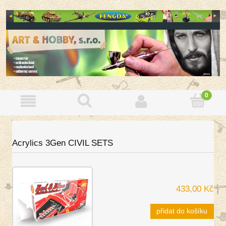
Acrylics 3Gen CIVIL SETS
433,00 Kč
přidat do košíku