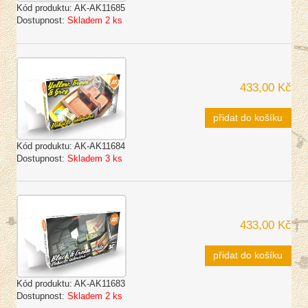
Kód produktu:
AK-AK11685
Dostupnost:
Skladem 2 ks
433,00 Kč
přidat do košíku
Kód produktu:
AK-AK11684
Dostupnost:
Skladem 3 ks
433,00 Kč
přidat do košíku
Kód produktu:
AK-AK11683
Dostupnost:
Skladem 2 ks