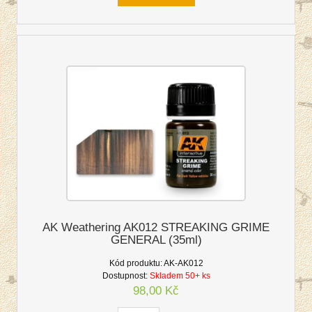
AK Weathering AK012 STREAKING GRIME
GENERAL (35ml)
Kód produktu:
AK-AK012
Dostupnost:
Skladem 50+ ks
98,00 Kč