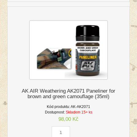
AK AIR Weathering AK2071 Paneliner for
brown and green camouflage (35ml)
Kód produktu:
AK-AK2071
Dostupnost:
Skladem 15+ ks
98,00 Kč