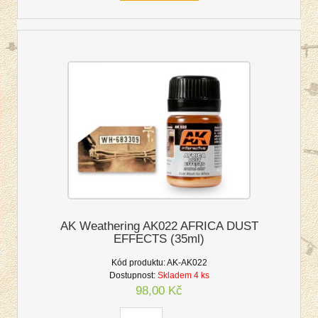
AK Weathering AK022 AFRICA DUST
EFFECTS (35ml)
Kód produktu:
AK-AK022
Dostupnost:
Skladem 4 ks
98,00 Kč