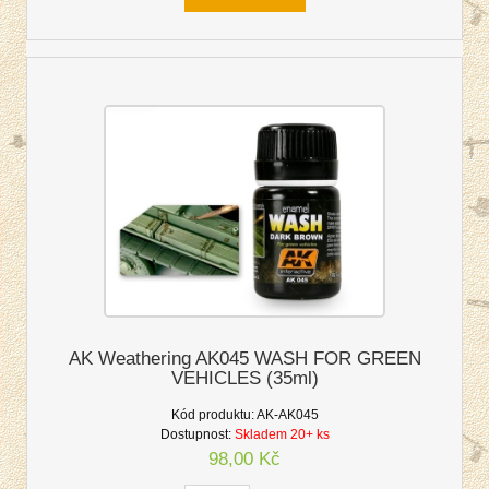
AK Weathering AK045 WASH FOR GREEN
VEHICLES (35ml)
Kód produktu:
AK-AK045
Dostupnost:
Skladem 20+ ks
98,00 Kč