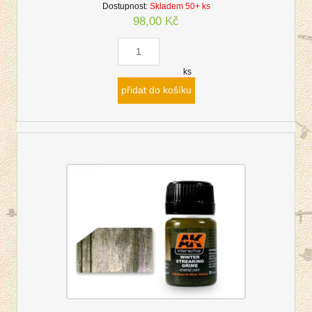
Dostupnost:
Skladem 50+ ks
98,00 Kč
ks
přidat do košíku