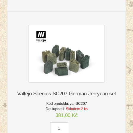
Vallejo Scenics SC207 German Jerrycan set
Kód produktu:
val-SC207
Dostupnost:
Skladem 2 ks
381,00 Kč