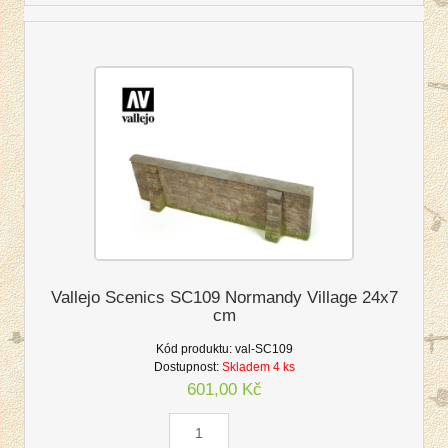
Vallejo Scenics SC109 Normandy Village 24x7
cm
Kód produktu:
val-SC109
Dostupnost:
Skladem 4 ks
601,00 Kč