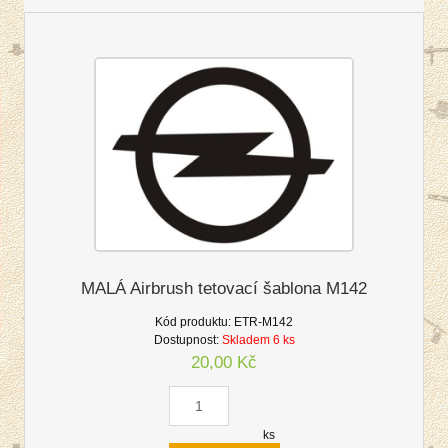
MALÁ Airbrush tetovací šablona M142
Kód produktu:
ETR-M142
Dostupnost:
Skladem 6 ks
20,00 Kč
ks