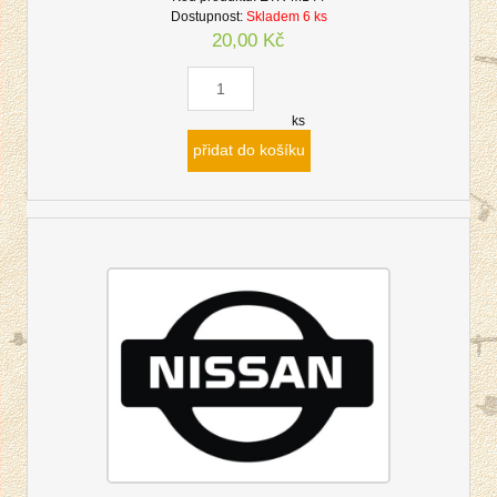
Dostupnost:
Skladem 6 ks
20,00 Kč
ks
přidat do košíku