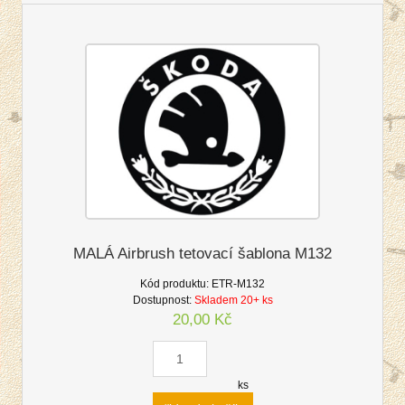
MALÁ Airbrush tetovací šablona M132
Kód produktu:
ETR-M132
Dostupnost:
Skladem 20+ ks
20,00 Kč
ks