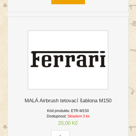
MALÁ Airbrush tetovací šablona M150
Kód produktu:
ETR-M150
Dostupnost:
Skladem 3 ks
20,00 Kč