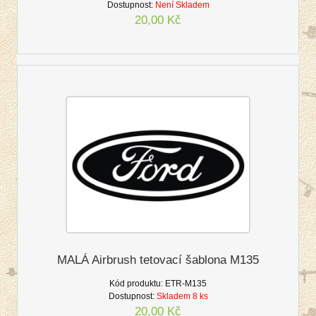
Dostupnost:
Není Skladem
20,00 Kč
MALÁ Airbrush tetovací šablona M135
Kód produktu:
ETR-M135
Dostupnost:
Skladem 8 ks
20,00 Kč