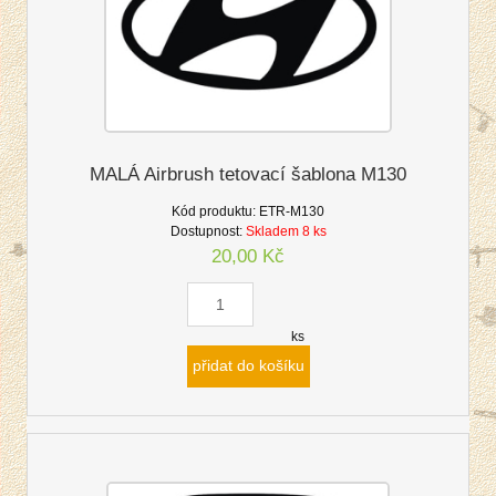
MALÁ Airbrush tetovací šablona M130
Kód produktu:
ETR-M130
Dostupnost:
Skladem 8 ks
20,00 Kč
ks
přidat do košíku