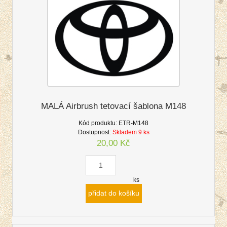
MALÁ Airbrush tetovací šablona M148
Kód produktu:
ETR-M148
Dostupnost:
Skladem 9 ks
20,00 Kč
ks
přidat do košíku